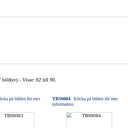
bild(er) - Visar: 82 till 90.
icka på bilden för mer
TBS0084
Klicka på bilden för mer
information.