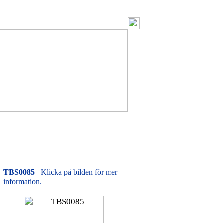
TBS0085
Klicka på bilden för mer
information.