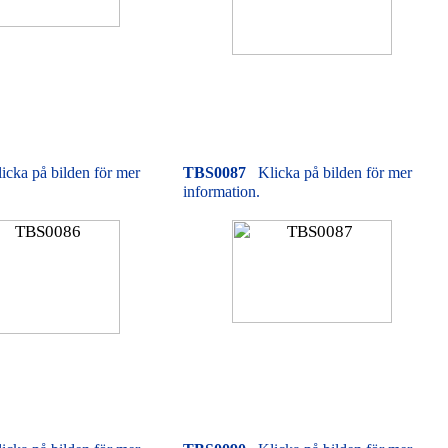
icka på bilden för mer
TBS0087
Klicka på bilden för mer
information.