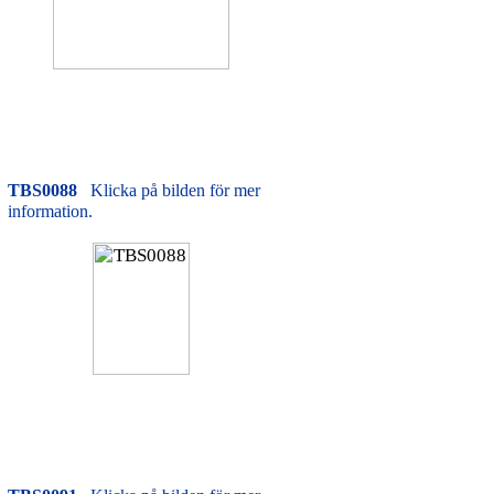
TBS0088
Klicka på bilden för mer
information.