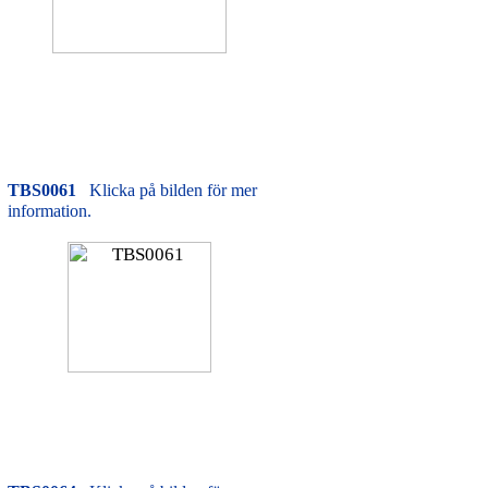
TBS0061
Klicka på bilden för mer
information.