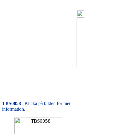
TBS0058
Klicka på bilden för mer
information.