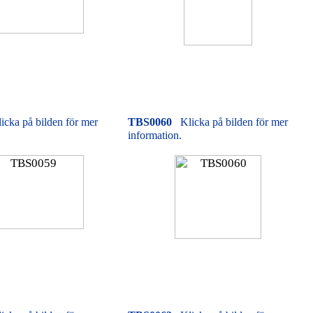
icka på bilden för mer
TBS0060
Klicka på bilden för mer
information.