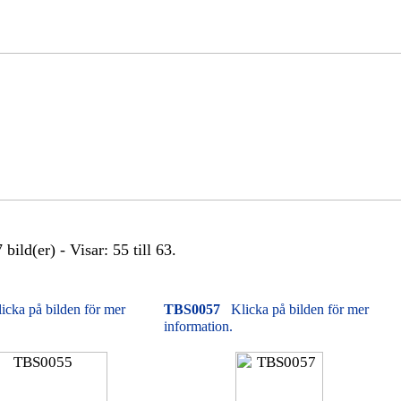
bild(er) - Visar: 55 till 63.
icka på bilden för mer
TBS0057
Klicka på bilden för mer
information.