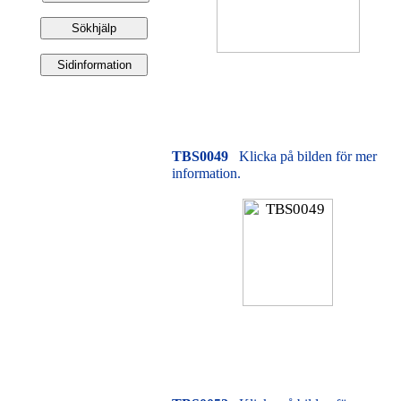
TBS0049
Klicka på bilden för mer
information.