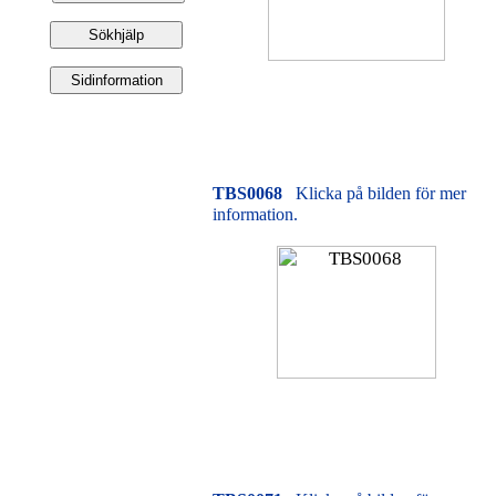
TBS0068
Klicka på bilden för mer
information.