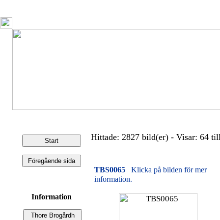
Hittade: 2827 bild(er) - Visar: 64 til
TBS0065
Klicka på bilden för mer
information.
Information