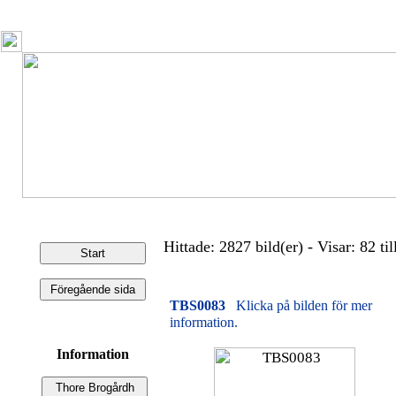
Hittade: 2827 bild(er) - Visar: 82 til
TBS0083
Klicka på bilden för mer
information.
Information