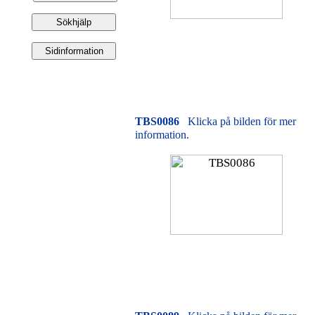
TBS0086
Klicka på bilden för mer
information.