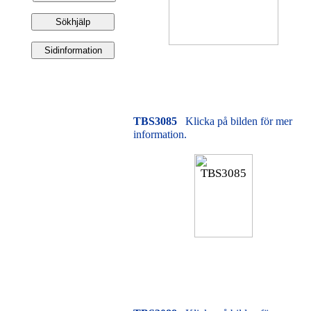
TBS3085
Klicka på bilden för mer
information.