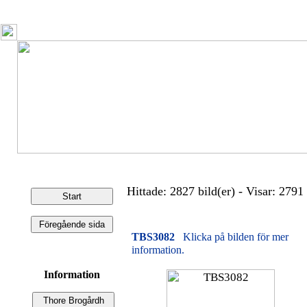
Hittade: 2827 bild(er) - Visar: 2791 
TBS3082
Klicka på bilden för mer
information.
Information