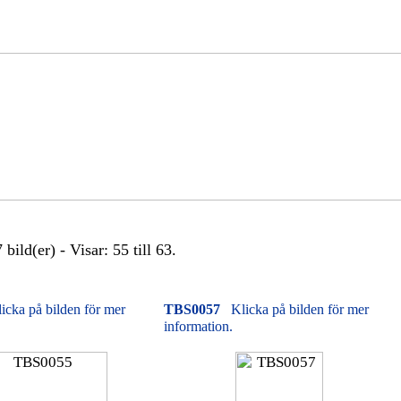
bild(er) - Visar: 55 till 63.
icka på bilden för mer
TBS0057
Klicka på bilden för mer
information.