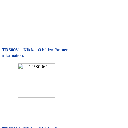
TBS0061
Klicka på bilden för mer
information.