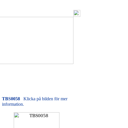
TBS0058
Klicka på bilden för mer
information.