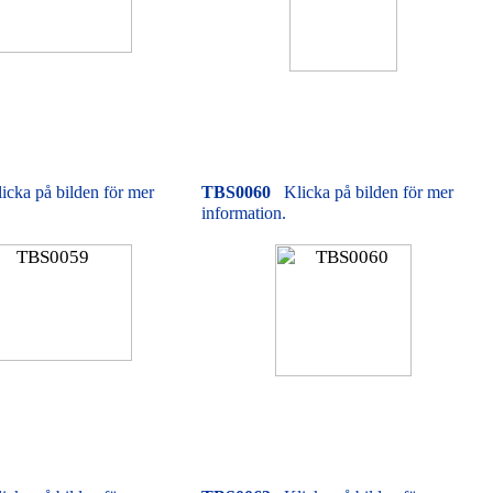
icka på bilden för mer
TBS0060
Klicka på bilden för mer
information.