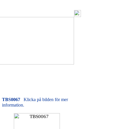
TBS0067
Klicka på bilden för mer
information.