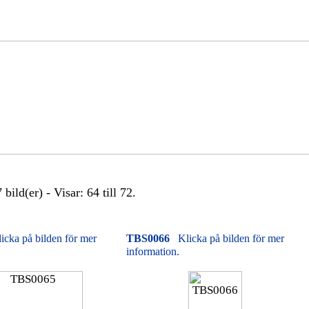
bild(er) - Visar: 64 till 72.
icka på bilden för mer
TBS0066
Klicka på bilden för mer
information.