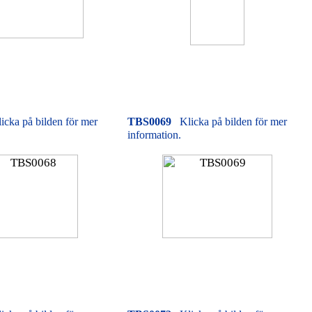
icka på bilden för mer
TBS0069
Klicka på bilden för mer
information.