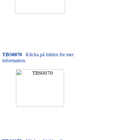
TBS0070
Klicka på bilden för mer
information.