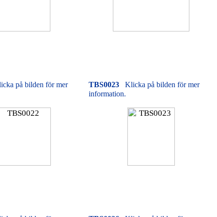
icka på bilden för mer
TBS0023
Klicka på bilden för mer
information.