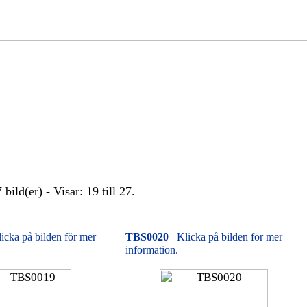
bild(er) - Visar: 19 till 27.
icka på bilden för mer
TBS0020
Klicka på bilden för mer
information.