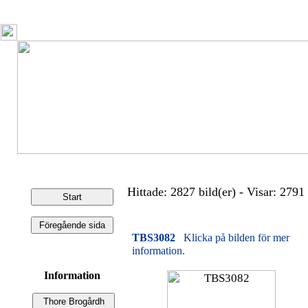
Hittade: 2827 bild(er) - Visar: 2791 
TBS3082
Klicka på bilden för mer
information.
Information