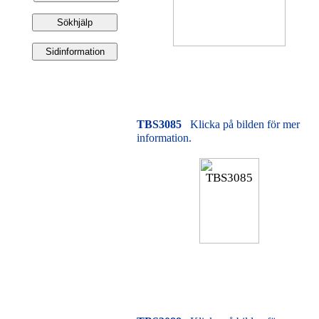
TBS3085
Klicka på bilden för mer
information.