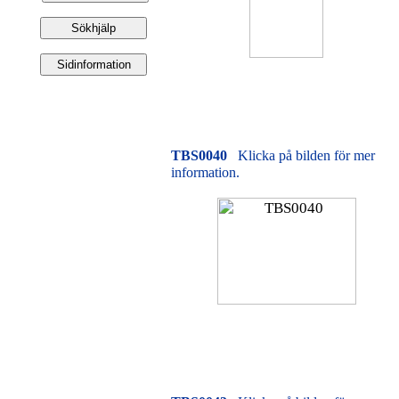
TBS0040
Klicka på bilden för mer
information.